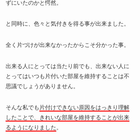
ずにいたのかと愕然。
と同時に、色々と気付きを得る事が出来ました。
全く片づけが出来なかったからこそ分かった事。
出来る人にとっては当たり前でも、出来ない人に
とってはいつも片付いた部屋を維持することは不
思議でしょうがありません。
そんな私でも
片付けできない原因をはっきり理解
したことで、きれいな部屋を維持することが出来
るようになりました
。