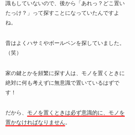
識もしていないので、後から「あれっ？どこ置い
たっけ？」って探すことになっていたんですよ
ね。
昔はよくハサミやボールペンを探していました。
（笑）
家の鍵とかを頻繁に探す人は、モノを置くときに
絶対に何も考えずに無意識で置いているはずで
す！
だから、
モノを置くときは必ず意識的に、モノを
置かなければなりません
。