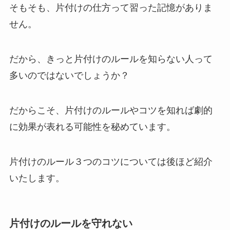
そもそも、片付けの仕方って習った記憶がありま
せん。
だから、きっと片付けのルールを知らない人って
多いのではないでしょうか？
だからこそ、
片付けのルールやコツを知れば劇的
に効果が表れる可能性を秘めています
。
片付けのルール３つのコツについては後ほど紹介
いたします。
片付けのルールを守れない