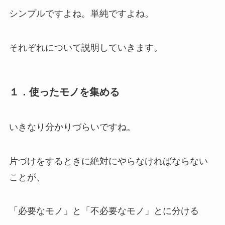
シンプルですよね。単純ですよね。
それぞれについて説明していきます。
１．使ったモノを集める
いきなり分かりづらいですね。
片づけをするときに絶対にやらなければならない
ことが、
「必要なモノ」と「不必要なモノ」とに分ける