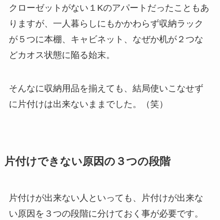
クローゼットがない１Kのアパートだったこともあ
りますが、一人暮らしにもかかわらず収納ラック
が５つに本棚、キャビネット、なぜか机が２つな
どカオス状態に陥る始末。
そんなに収納用品を揃えても、結局使いこなせず
に片付けは出来ないままでした。（笑）
片付けできない原因の３つの段階
片付けが出来ない人といっても、片付けが出来な
い原因を３つの段階に分けておく事が必要です。