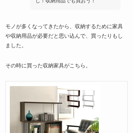
し！収納用品でも買おう！
モノが多くなってきたから、収納するために家具
や収納用品が必要だと思い込んで、買ったりもし
ました。
その時に買った収納家具がこちら。