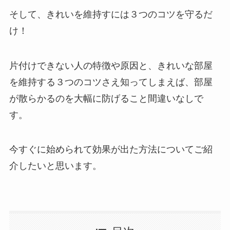
そして、
きれいを維持すには３つのコツを守るだ
け！
片付けできない人の特徴や原因と、きれいな部屋
を維持する３つのコツさえ知ってしまえば、部屋
が散らかるのを大幅に防げること間違いなしで
す。
今すぐに始められて効果が出た方法についてご紹
介したいと思います。