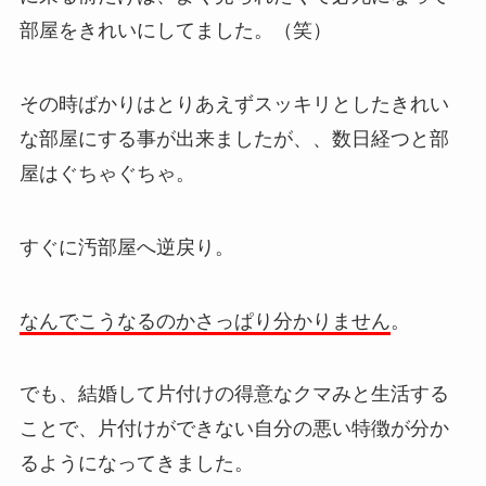
部屋をきれいにしてました。（笑）
その時ばかりはとりあえずスッキリとしたきれい
な部屋にする事が出来ましたが、、数日経つと部
屋はぐちゃぐちゃ。
すぐに汚部屋へ逆戻り。
なんでこうなるのかさっぱり分かりません
。
でも、結婚して片付けの得意なクマみと生活する
ことで、片付けができない自分の悪い特徴が分か
るようになってきました。