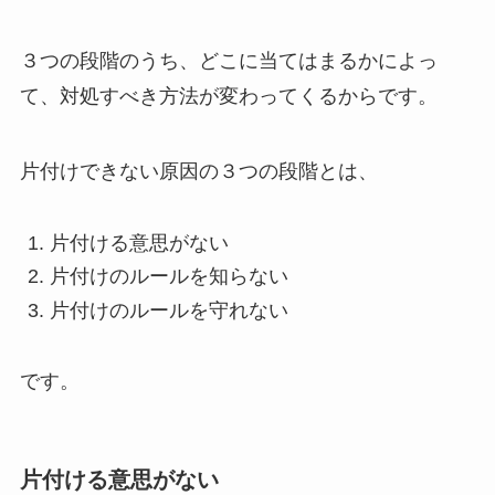
３つの段階のうち、どこに当てはまるかによっ
て、対処すべき方法が変わってくるからです。
片付けできない原因の３つの段階とは、
片付ける意思がない
片付けのルールを知らない
片付けのルールを守れない
です。
片付ける意思がない