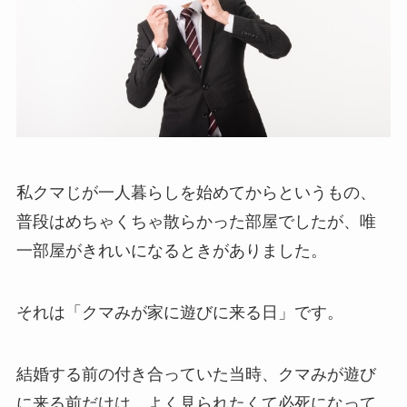
私クマじが一人暮らしを始めてからというもの、
普段はめちゃくちゃ散らかった部屋でしたが、唯
一部屋がきれいになるときがありました。
それは「クマみが家に遊びに来る日」です。
結婚する前の付き合っていた当時、クマみが遊び
に来る前だけは、よく見られたくて必死になって