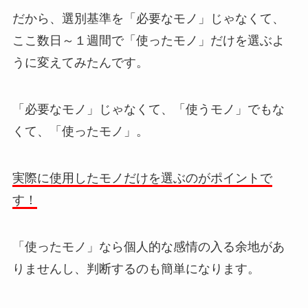
だから、
選別基準を「必要なモノ」じゃなくて、
ここ数日～１週間で「使ったモノ」だけを選ぶよ
うに変えてみた
んです。
「必要なモノ」じゃなくて、「使うモノ」でもな
くて、「使ったモノ」。
実際に使用したモノだけを選ぶのがポイントで
す！
「使ったモノ」なら個人的な感情の入る余地があ
りませんし、判断するのも簡単になります。