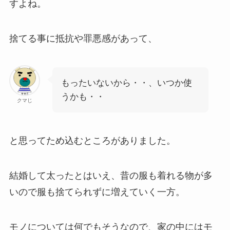
すよね。
捨てる事に抵抗や罪悪感があって、
もったいないから・・、いつか使
うかも・・
クマじ
と思ってため込むところがありました。
結婚して太ったとはいえ、昔の服も着れる物が多
いので服も捨てられずに増えていく一方。
モノについては何でもそうなので、
家の中にはモ