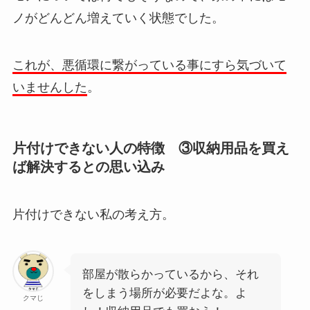
ノがどんどん増えていく状態
でした。
これが、悪循環に繋がっている事にすら気づいて
いませんした
。
片付けできない人の特徴 ③収納用品を買え
ば解決するとの思い込み
片付けできない私の考え方。
部屋が散らかっているから、それ
をしまう場所が必要だよな。よ
クマじ