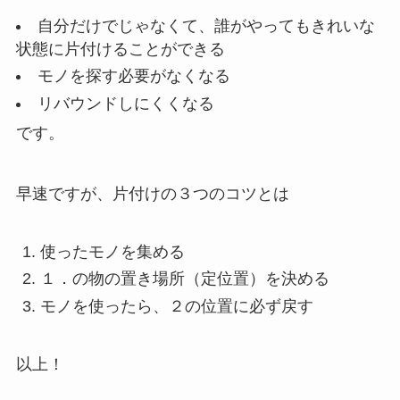
自分だけでじゃなくて、誰がやってもきれいな
状態に片付けることができる
モノを探す必要がなくなる
リバウンドしにくくなる
です。
早速ですが、片付けの３つのコツとは
使ったモノを集める
１．の物の置き場所（定位置）を決める
モノを使ったら、２の位置に必ず戻す
以上！