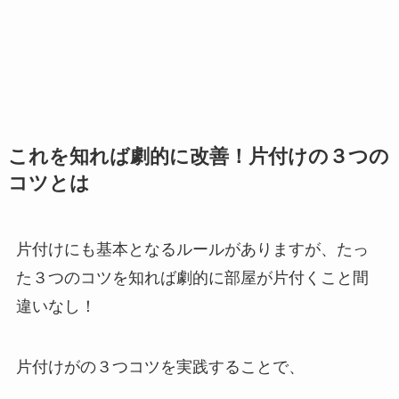
これを知れば劇的に改善！片付けの３つの
コツとは
片付けにも基本となるルールがありますが、たっ
た３つのコツを知れば劇的に部屋が片付くこと間
違いなし！
片付けがの３つコツを実践することで、