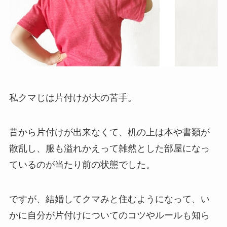
私クマじは片付けが大の苦手。
昔から片付けが出来なくて、机の上は本や書類が
散乱し、服も溢れかえって雑然とした部屋になっ
ているのが当たり前の状態でした。
ですが、結婚してクマみと住むようになって、い
かに自分が片付けについてのコツやルールも知ら