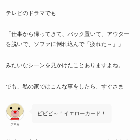
テレビのドラマでも
「仕事から帰ってきて、バック置いて、アウター
を脱いで、ソファに倒れ込んで「疲れた～」」
みたいなシーンを見かけたことありますよね。
でも、私の家ではこんな事をしたら、すぐさま
ピピピ～！イエローカード！
クマみ