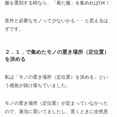
服を選別する時なら、「着た服」を集めればOK！
意外と必要なモノって少ないかも・・と思えるは
ずです。
２．１．で集めたモノの置き場所（定位置）
を決める
私は「
モノの置き場所（定位置）を決める
」とい
う感覚が抜け落ちていました。
モノの置き場所（定位置）が定まっていなかった
ので、適当に置いてましたし、置くときに全然意