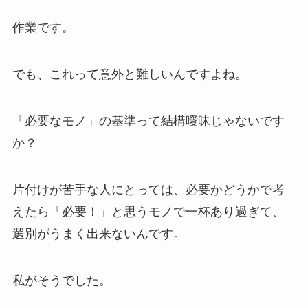
作業です。
でも、これって意外と難しいんですよね。
「必要なモノ」の基準って結構曖昧じゃないです
か？
片付けが苦手な人にとっては、必要かどうかで考
えたら「必要！」と思うモノで一杯あり過ぎて、
選別がうまく出来ないんです。
私がそうでした。