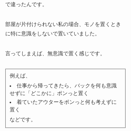
で違ったんです。
部屋が片付けられない私の場合、モノを置くとき
に特に意識をしないで置いていました
。
言ってしまえば、無意識で置く感じです。
例えば、
仕事から帰ってきたら、バックを何も意識
せずに「どこかに」ポンっと置く
着ていたアウターをポンっと何も考えずに
置く
などです。