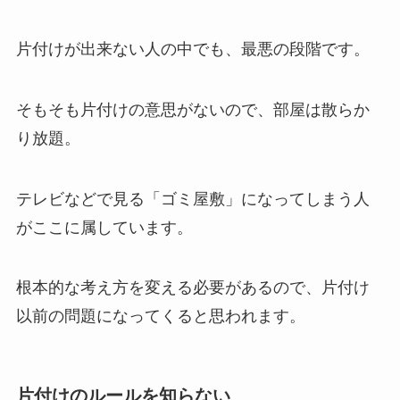
片付けが出来ない人の中でも、最悪の段階です。
そもそも片付けの意思がないので、部屋は散らか
り放題。
テレビなどで見る「ゴミ屋敷」になってしまう人
がここに属しています。
根本的な考え方を変える必要があるので、片付け
以前の問題になってくると思われます。
片付けのルールを知らない