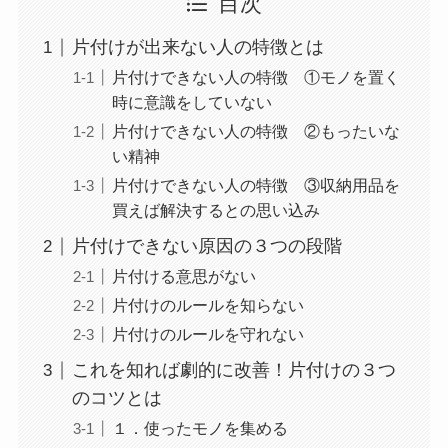
目次
片付けが出来ない人の特徴とは
片付けできない人の特徴 ①モノを置く
時に意識をしていない
片付けできない人の特徴 ②もったいな
い精神
片付けできない人の特徴 ③収納用品を
買えば解決するとの思い込み
片付けできない原因の３つの段階
片付ける意思がない
片付けのルールを知らない
片付けのルールを守れない
これを知れば劇的に改善！片付けの３つ
のコツとは
１．使ったモノを集める