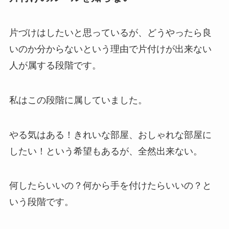
片づけはしたいと思っているが、どうやったら良
いのか分からないという理由で片付けが出来ない
人が属する段階です。
私はこの段階に属していました。
やる気はある！きれいな部屋、おしゃれな部屋に
したい！という希望もあるが、全然出来ない。
何したらいいの？何から手を付けたらいいの？と
いう段階です。