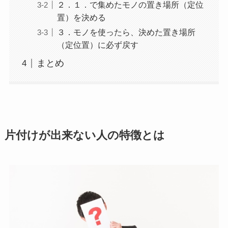
２．１．で集めたモノの置き場所（定位
置）を決める
３．モノを使ったら、決めた置き場所
（定位置）に必ず戻す
まとめ
片付けが出来ない人の特徴とは