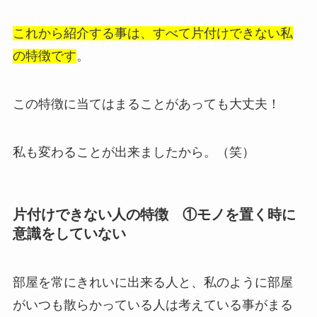
これから紹介する事は、すべて片付けできない私
の特徴です
。
この特徴に当てはまることがあっても大丈夫！
私も変わることが出来ましたから。（笑）
片付けできない人の特徴 ①モノを置く時に
意識をしていない
部屋を常にきれいに出来る人と、私のように部屋
がいつも散らかっている人は考えている事がまる