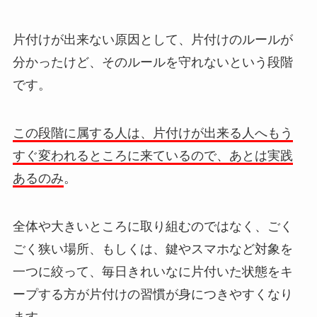
片付けが出来ない原因として、片付けのルールが
分かったけど、そのルールを守れないという段階
です。
この段階に属する人は、片付けが出来る人へもう
すぐ変われるところに来ているので、あとは実践
あるのみ
。
全体や大きいところに取り組むのではなく、ごく
ごく狭い場所、もしくは、鍵やスマホなど対象を
一つに絞って、毎日きれいなに片付いた状態をキ
ープする方が片付けの習慣が身につきやすくなり
ます。