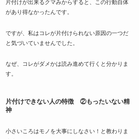
片付けが出来るクマみからすると、この行動自体
があり得なかったんです。
ですが、私はコレが片付けられない原因の一つだ
と気づいていませんでした。
なぜ、コレがダメかは読み進めて行くと分かりま
す。
片付けできない人の特徴 ②もったいない精
神
小さいころはモノを大事にしなさい！と教わりま