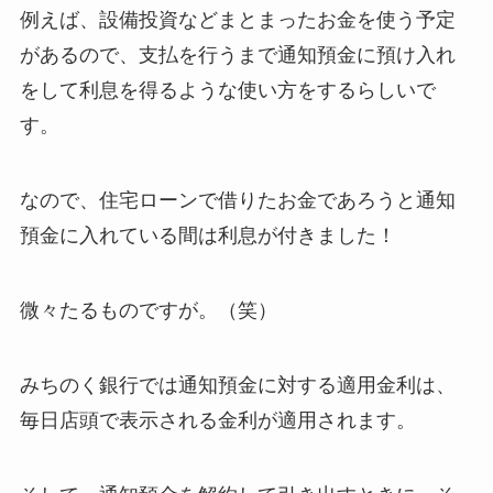
例えば、設備投資などまとまったお金を使う予定
があるので、支払を行うまで通知預金に預け入れ
をして利息を得るような使い方をするらしいで
す。
なので、
住宅ローンで借りたお金であろうと通知
預金に入れている間は利息が付きました！
微々たるものですが。（笑）
みちのく銀行では通知預金に対する適用金利は、
毎日店頭で表示される金利が適用されます。