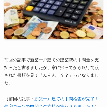
前回の記事で新築一戸建ての建築費の中間金を支
払ったと書きましたが、家に帰ってから銀行で渡
された書類を見て「んんん！？？」っとなりまし
た。
（前回の記事：
新築一戸建ての中間検査が完了！
住宅ローンで中間金の支払が実行されました！
）