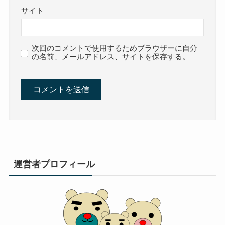
サイト
次回のコメントで使用するためブラウザーに自分
の名前、メールアドレス、サイトを保存する。
運営者プロフィール