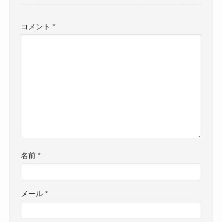
コメント
*
名前
*
メール
*