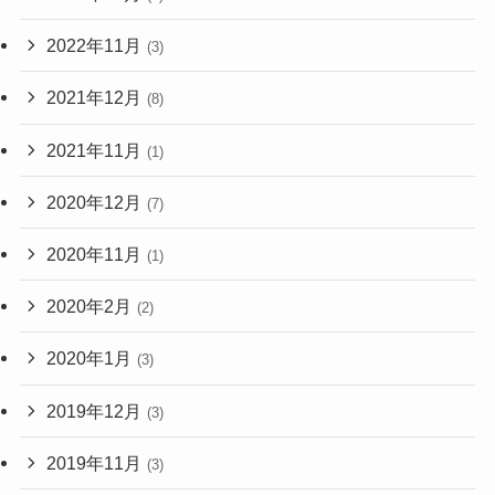
2022年11月
(3)
2021年12月
(8)
2021年11月
(1)
2020年12月
(7)
2020年11月
(1)
2020年2月
(2)
2020年1月
(3)
2019年12月
(3)
2019年11月
(3)