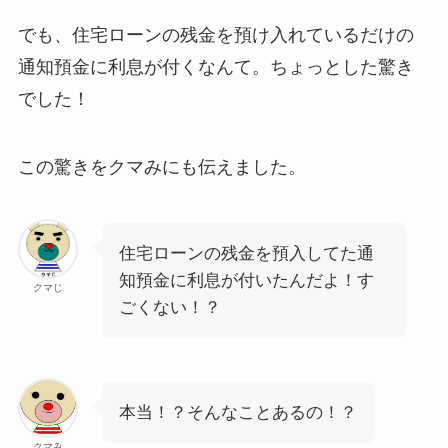
でも、住宅ローンの残金を預け入れているだけの
通知預金に利息が付くなんて。ちょっとした驚き
でした！
この驚きをクマみにも伝えました。
住宅ローンの残金を預入してた通
知預金に利息が付いたんだよ！す
クマじ
ごくない！？
本当！？そんなことあるの！？
クマみ