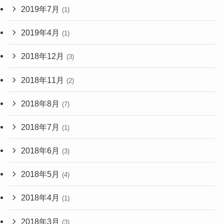
2019年7月
(1)
2019年4月
(1)
2018年12月
(3)
2018年11月
(2)
2018年8月
(7)
2018年7月
(1)
2018年6月
(3)
2018年5月
(4)
2018年4月
(1)
2018年3月
(3)