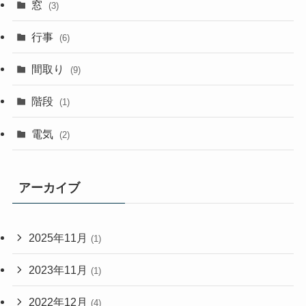
窓
(3)
行事
(6)
間取り
(9)
階段
(1)
電気
(2)
アーカイブ
2025年11月
(1)
2023年11月
(1)
2022年12月
(4)