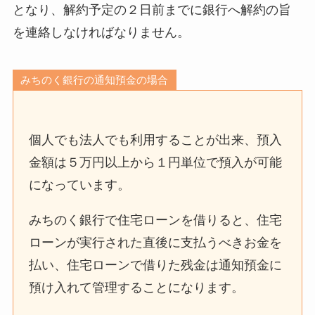
となり、解約予定の２日前までに銀行へ解約の旨
を連絡しなければなりません。
みちのく銀行の通知預金の場合
個人でも法人でも利用することが出来、預入
金額は５万円以上から１円単位で預入が可能
になっています。
みちのく銀行で住宅ローンを借りると、住宅
ローンが実行された直後に支払うべきお金を
払い、住宅ローンで借りた残金は通知預金に
預け入れて管理することになります。