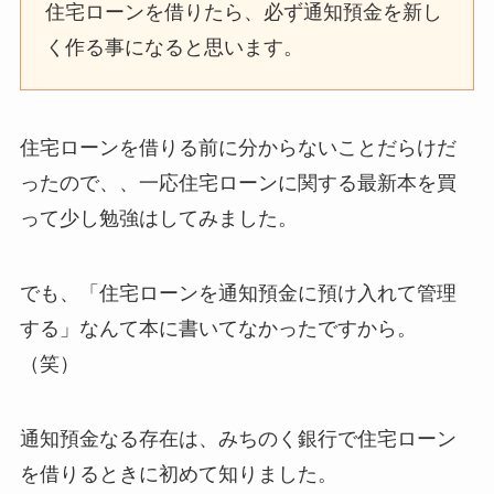
住宅ローンを借りたら、必ず通知預金を新し
く作る事になると思います。
住宅ローンを借りる前に分からないことだらけだ
ったので、、一応住宅ローンに関する最新本を買
って少し勉強はしてみました。
でも、「
住宅ローンを通知預金に預け入れて管理
する
」なんて本に書いてなかったですから。
（笑）
通知預金なる存在は、みちのく銀行で住宅ローン
を借りるときに初めて知りました。