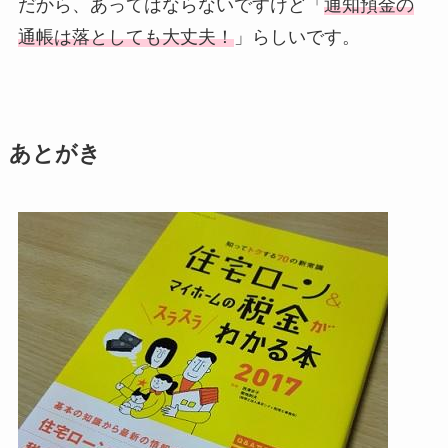
だから、あってはならないですけど「
通知預金の
通帳は落としても大丈夫！
」らしいです。
あとがき