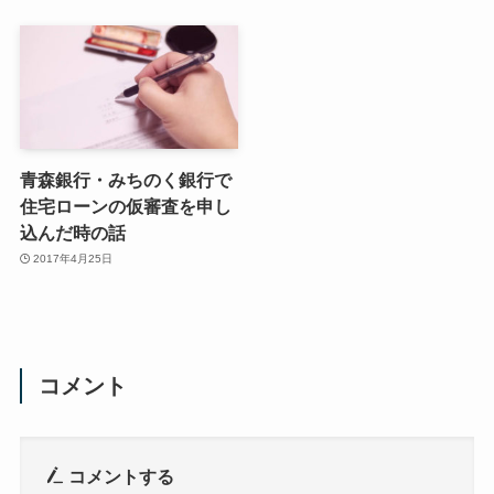
青森銀行・みちのく銀行で
住宅ローンの仮審査を申し
込んだ時の話
2017年4月25日
コメント
コメントする