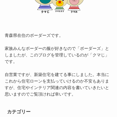
青森県在住のボーダーズです。
家族みんなボーダーの服が好きなので「ボーダーズ」と
しましたが、このブログを管理しているのが「クマじ」
です。
自営業ですが、新築住宅を建てる事にしました。本当に
これから住宅ローンを支払っていけるのか不安もありま
すが、住宅やインテリア関連の内容を書いていきたいと
思いますのでご覧頂ければ幸いです。
カテゴリー