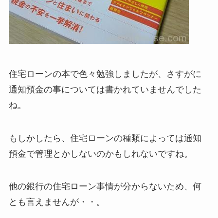
住宅ローンの本で色々勉強しましたが、さすがに
通知預金の事については書かれていませんでした
ね。
もしかしたら、住宅ローンの種類によっては通知
預金で管理とかしないのかもしれないですね。
他の銀行の住宅ローン事情が分からないため、何
とも言えませんが・・。