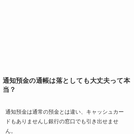
通知預金の通帳は落としても大丈夫って本
当？
通知預金は通常の預金とは違い、キャッシュカー
ドもありませんし銀行の窓口でも引き出せませ
ん。