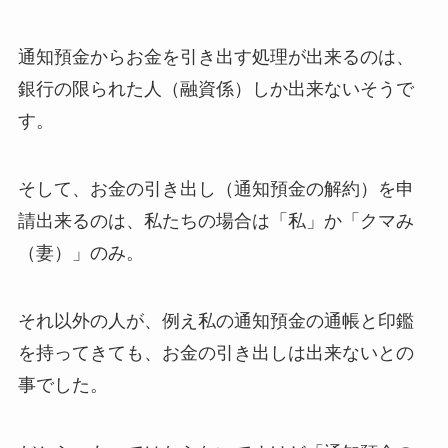
通知預金からお金を引き出す処理が出来るのは、
銀行の限られた人（融資係）しか出来ないそうで
す。
そして、
お金の引き出し（通知預金の解約）を申
請出来るのは、私たちの場合は「私」か「クマみ
（妻）」のみ
。
それ以外の人が、例え私の通知預金の通帳と印鑑
を持ってきても、お金の引き出しは出来ないとの
事でした。