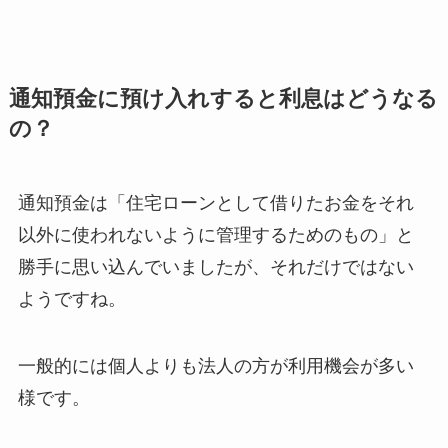
通知預金に預け入れすると利息はどうなる
の？
通知預金は「住宅ローンとして借りたお金をそれ
以外に使われないように管理するためのもの」と
勝手に思い込んでいましたが、それだけではない
ようですね。
一般的には個人よりも法人の方が利用機会が多い
様です。