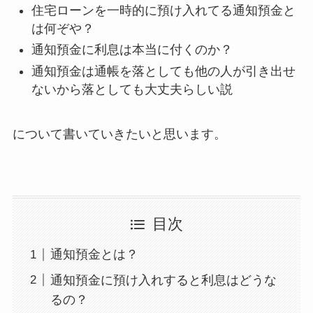
住宅ローンを一時的に預け入れてる通知預金と
は何ぞや？
通知預金に利息は本当に付くのか？
通知預金は通帳を落としても他の人が引き出せ
ないから落としても大丈夫らしい説
について書いていきたいと思います。
目次
通知預金とは？
通知預金に預け入れすると利息はどうな
るの？