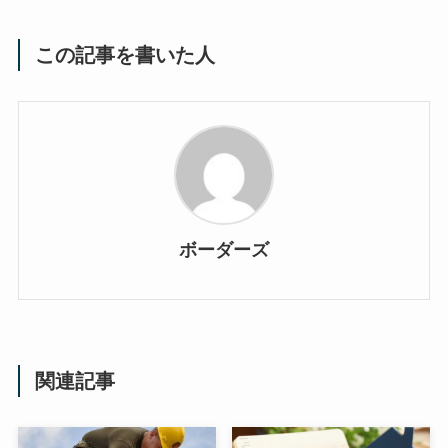
この記事を書いた人
ボーダーズ
関連記事