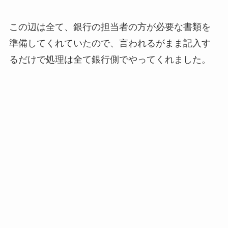
この辺は全て、銀行の担当者の方が必要な書類を
準備してくれていたので、言われるがまま記入す
るだけで処理は全て銀行側でやってくれました。