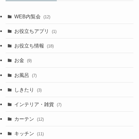
WEB内覧会
(12)
お役立ちアプリ
(1)
お役立ち情報
(18)
お金
(9)
お風呂
(7)
しきたり
(3)
インテリア・雑貨
(7)
カーテン
(12)
キッチン
(11)