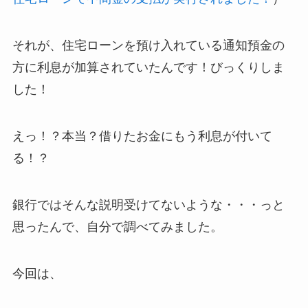
それが、
住宅ローンを預け入れている通知預金の
方に利息が加算されていたんです！
びっくりしま
した！
えっ！？本当？借りたお金にもう利息が付いて
る！？
銀行ではそんな説明受けてないような・・・っと
思ったんで、自分で調べてみました。
今回は、