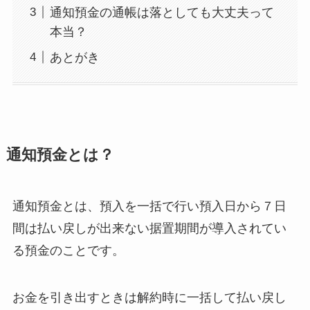
通知預金の通帳は落としても大丈夫って
本当？
あとがき
通知預金とは？
通知預金とは、預入を一括で行い預入日から７日
間は払い戻しが出来ない据置期間が導入されてい
る預金のことです。
お金を引き出すときは解約時に一括して払い戻し