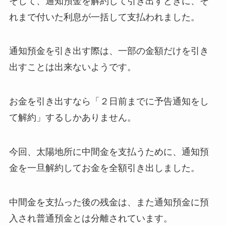
そして、通知預金を解約して引き出すときに、そ
れまで付いた利息が一括して支払われました。
通知預金を引き出す際は、一部の金額だけを引き
出すことは出来ないようです。
お金を引き出すなら「２日前までに予告通知をし
て解約」するしかありません。
今回、太陽地所に中間金を支払うために、通知預
金を一旦解約してお金を全額引き出しました。
中間金を支払った後の残金は、また通知預金に預
入され普通預金とは分離されています。