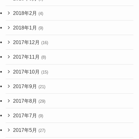
2018年2月
(4)
2018年1月
(9)
2017年12月
(16)
2017年11月
(8)
2017年10月
(15)
2017年9月
(21)
2017年8月
(29)
2017年7月
(9)
2017年5月
(27)