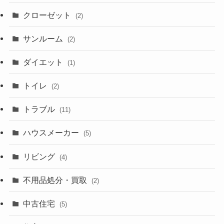
クローゼット
(2)
サンルーム
(2)
ダイエット
(1)
トイレ
(2)
トラブル
(11)
ハウスメーカー
(5)
リビング
(4)
不用品処分・買取
(2)
中古住宅
(5)