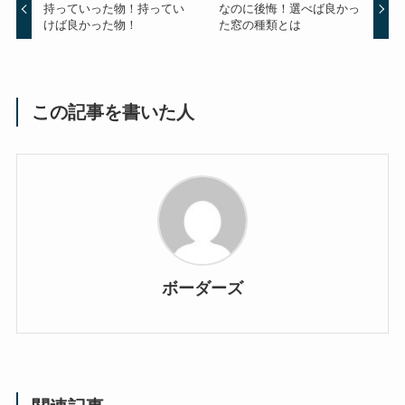
持っていった物！持ってい
なのに後悔！選べば良かっ
けば良かった物！
た窓の種類とは
この記事を書いた人
ボーダーズ