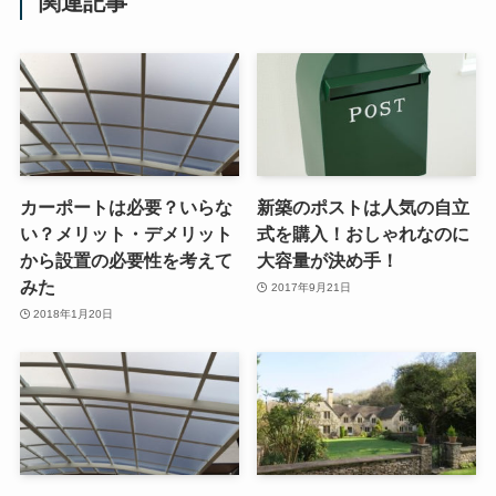
関連記事
カーポートは必要？いらな
新築のポストは人気の自立
い？メリット・デメリット
式を購入！おしゃれなのに
から設置の必要性を考えて
大容量が決め手！
みた
2017年9月21日
2018年1月20日