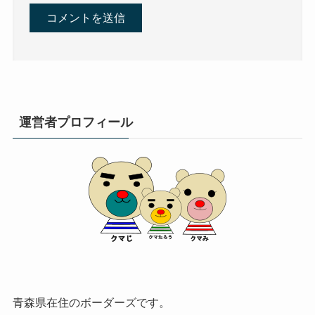
運営者プロフィール
青森県在住のボーダーズです。