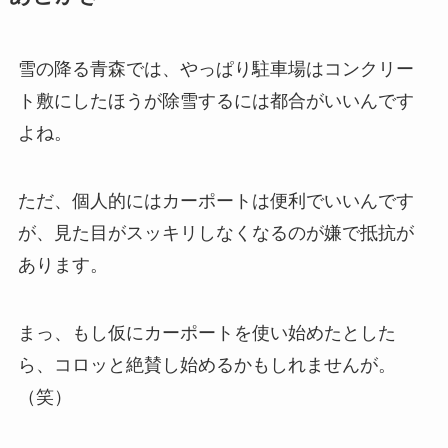
雪の降る青森では、やっぱり駐車場はコンクリー
ト敷にしたほうが除雪するには都合がいいんです
よね。
ただ、個人的にはカーポートは便利でいいんです
が、見た目がスッキリしなくなるのが嫌で抵抗が
あります。
まっ、もし仮にカーポートを使い始めたとした
ら、コロッと絶賛し始めるかもしれませんが。
（笑）