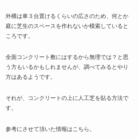
外構は車３台置けるくらいの広さのため、何とか
庭に芝生のスペースを作れないか模索していると
ころです。
全面コンクリート敷にはするから無理では？と思
う方もいるかもしれませんが、調べてみるとやり
方はあるようです。
それが、
コンクリートの上に人工芝を貼る方法
で
す。
参考にさせて頂いた情報はこちら。