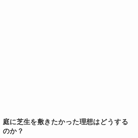
庭に芝生を敷きたかった理想はどうする
のか？