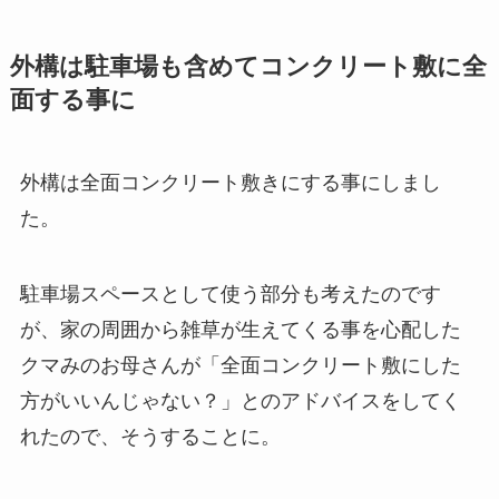
外構は駐車場も含めてコンクリート敷に全
面する事に
外構は全面コンクリート敷きにする事にしまし
た
。
駐車場スペースとして使う部分も考えたのです
が、家の周囲から雑草が生えてくる事を心配した
クマみのお母さんが「全面コンクリート敷にした
方がいいんじゃない？」とのアドバイスをしてく
れたので、そうすることに。