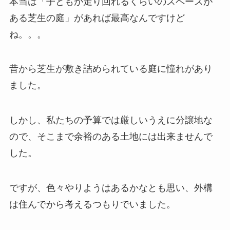
本当は「子どもが走り回れるくらいのスペースが
ある芝生の庭」があれば最高なんですけど
ね。。。
昔から芝生が敷き詰められている庭に憧れがあり
ました。
しかし、私たちの予算では厳しいうえに分譲地な
ので、そこまで余裕のある土地には出来ませんで
した。
ですが、色々やりようはあるかなとも思い、外構
は住んでから考えるつもりでいました。