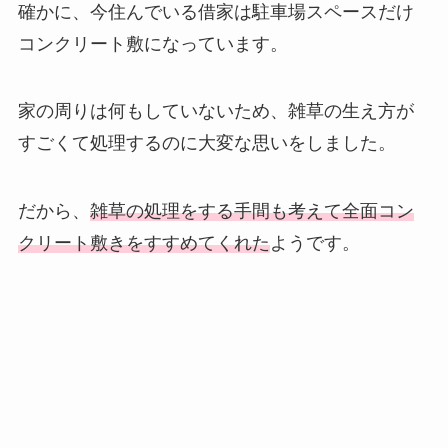
確かに、今住んでいる借家は駐車場スペースだけ
コンクリート敷になっています。
家の周りは何もしていないため、雑草の生え方が
すごくて処理するのに大変な思いをしました。
だから、
雑草の処理をする手間も考えて全面コン
クリート敷きをすすめてくれた
ようです。