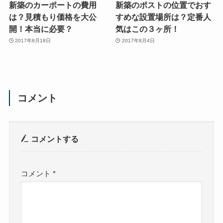
新築のカーポートの費用
新築のポストの位置でおす
は？見積もり価格を大公
すめな設置場所は？定番人
開！本当に必要？
気はこの３ヶ所！
2017年8月18日
2017年8月4日
コメント
コメントする
コメント
*