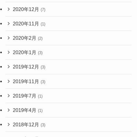
2020年12月
(7)
2020年11月
(1)
2020年2月
(2)
2020年1月
(3)
2019年12月
(3)
2019年11月
(3)
2019年7月
(1)
2019年4月
(1)
2018年12月
(3)