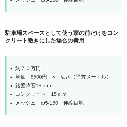
駐車場スペースとして使う家の前だけをコン
クリート敷きにした場合の費用
約７０万円
単価 8500円 × 広さ（平方メートル）
路盤砕石15ｃｍ
コンクリート 15ｃｍ
メッシュ ф5-150 伸縮目地