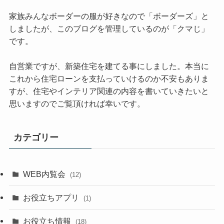
家族みんなボーダーの服が好きなので「ボーダーズ」と
しましたが、このブログを管理しているのが「クマじ」
です。
自営業ですが、新築住宅を建てる事にしました。本当に
これから住宅ローンを支払っていけるのか不安もありま
すが、住宅やインテリア関連の内容を書いていきたいと
思いますのでご覧頂ければ幸いです。
カテゴリー
WEB内覧会
(12)
お役立ちアプリ
(1)
お役立ち情報
(18)