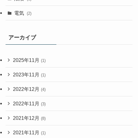
電気
(2)
アーカイブ
2025年11月
(1)
2023年11月
(1)
2022年12月
(4)
2022年11月
(3)
2021年12月
(8)
2021年11月
(1)