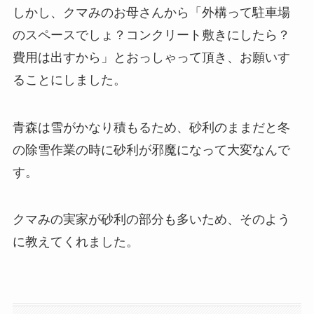
しかし、クマみのお母さんから「外構って駐車場
のスペースでしょ？コンクリート敷きにしたら？
費用は出すから」とおっしゃって頂き、お願いす
ることにしました。
青森は雪がかなり積もるため、砂利のままだと冬
の除雪作業の時に砂利が邪魔になって大変なんで
す。
クマみの実家が砂利の部分も多いため、そのよう
に教えてくれました。