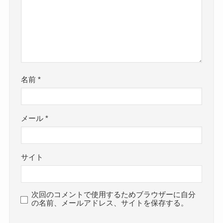
名前
*
メール
*
サイト
次回のコメントで使用するためブラウザーに自分
の名前、メールアドレス、サイトを保存する。