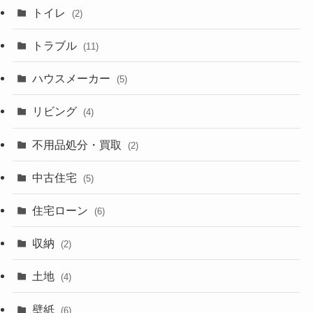
トイレ
(2)
トラブル
(11)
ハウスメーカー
(5)
リビング
(4)
不用品処分・買取
(2)
中古住宅
(5)
住宅ローン
(6)
収納
(2)
土地
(4)
壁紙
(6)