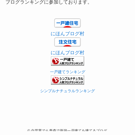
ブログランキングに参加しております。
にほんブログ村
にほんブログ村
一戸建てランキング
シンプルナチュラルランキング
©
自営業でも青森で新築一戸建てを建てるブログ.