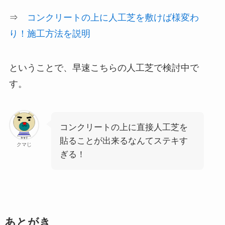
⇒
コンクリートの上に人工芝を敷けば様変わ
り！施工方法を説明
ということで、早速こちらの人工芝で検討中で
す。
コンクリートの上に直接人工芝を
貼ることが出来るなんてステキす
クマじ
ぎる！
あとがき