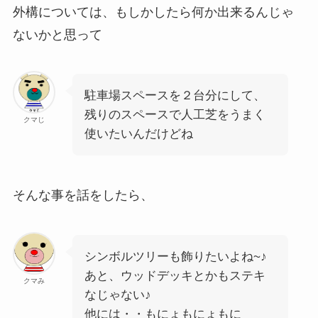
外構については、もしかしたら何か出来るんじゃ
ないかと思って
駐車場スペースを２台分にして、
残りのスペースで人工芝をうまく
クマじ
使いたいんだけどね
そんな事を話をしたら、
シンボルツリーも飾りたいよね~♪
あと、ウッドデッキとかもステキ
クマみ
なじゃない♪
他には・・もにょもにょもに