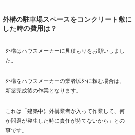
外構の駐車場スペースをコンクリート敷に
した時の費用は？
外構はハウスメーカーに見積もりをお願いしまし
た。
外構をハウスメーカーの業者以外に頼む場合は、
新築完成後の作業となります。
これは「建築中に外構業者が入って作業して、何
か問題が発生した時に責任が持てないから」との
事です。