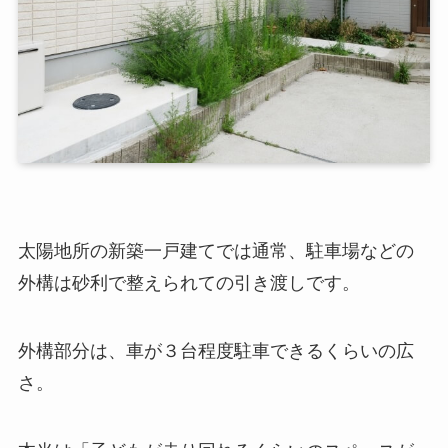
太陽地所の新築一戸建てでは通常、駐車場などの
外構は砂利で整えられての引き渡しです。
外構部分は、車が３台程度駐車できるくらいの広
さ。