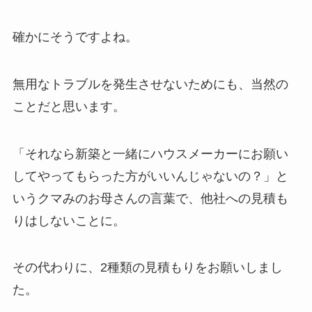
確かにそうですよね。
無用なトラブルを発生させないためにも、当然の
ことだと思います。
「それなら新築と一緒にハウスメーカーにお願い
してやってもらった方がいいんじゃないの？」と
いうクマみのお母さんの言葉で、他社への見積も
りはしないことに。
その代わりに、2種類の見積もりをお願いしまし
た。