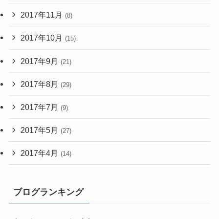
2017年11月
(8)
2017年10月
(15)
2017年9月
(21)
2017年8月
(29)
2017年7月
(9)
2017年5月
(27)
2017年4月
(14)
ブログランキング