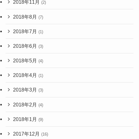
2018年11月
(2)
2018年8月
(7)
2018年7月
(1)
2018年6月
(3)
2018年5月
(4)
2018年4月
(1)
2018年3月
(3)
2018年2月
(4)
2018年1月
(9)
2017年12月
(16)