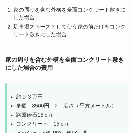
家の周りを含む外構を全面コンクリート敷きに
した場合
駐車場スペースとして使う家の前だけをコンク
リート敷きにした場合
家の周りを含む外構を全面コンクリート敷き
にした場合の費用
約９３万円
単価 8500円 × 広さ（平方メートル）
路盤砕石15ｃｍ
コンクリート 15ｃｍ
メッシュ ф5-150 伸縮目地