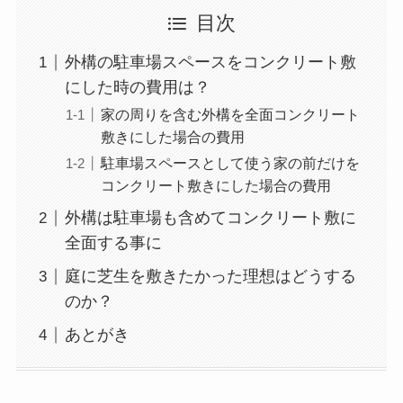
目次
外構の駐車場スペースをコンクリート敷
にした時の費用は？
家の周りを含む外構を全面コンクリート
敷きにした場合の費用
駐車場スペースとして使う家の前だけを
コンクリート敷きにした場合の費用
外構は駐車場も含めてコンクリート敷に
全面する事に
庭に芝生を敷きたかった理想はどうする
のか？
あとがき