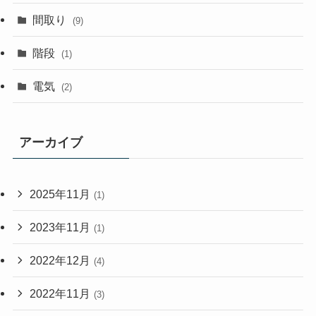
間取り
(9)
階段
(1)
電気
(2)
アーカイブ
2025年11月
(1)
2023年11月
(1)
2022年12月
(4)
2022年11月
(3)