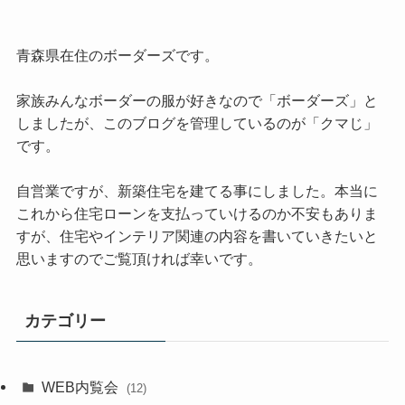
青森県在住のボーダーズです。
家族みんなボーダーの服が好きなので「ボーダーズ」と
しましたが、このブログを管理しているのが「クマじ」
です。
自営業ですが、新築住宅を建てる事にしました。本当に
これから住宅ローンを支払っていけるのか不安もありま
すが、住宅やインテリア関連の内容を書いていきたいと
思いますのでご覧頂ければ幸いです。
カテゴリー
WEB内覧会
(12)