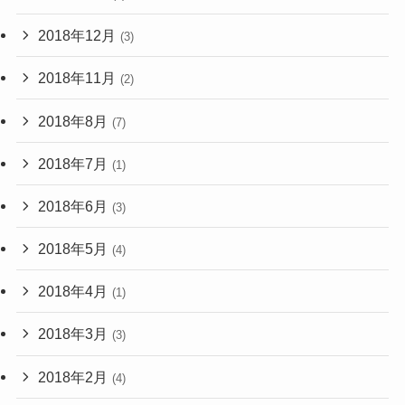
2018年12月
(3)
2018年11月
(2)
2018年8月
(7)
2018年7月
(1)
2018年6月
(3)
2018年5月
(4)
2018年4月
(1)
2018年3月
(3)
2018年2月
(4)