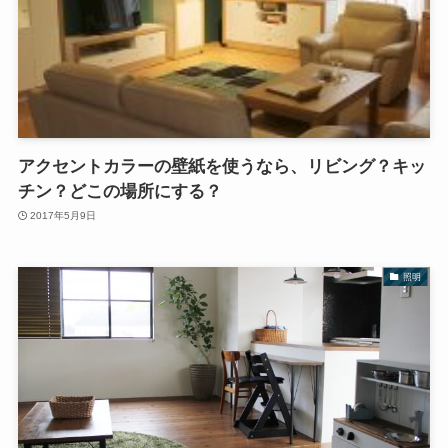
アクセントカラーの壁紙を使うなら、リビング？キッ
チン？どこの場所にする？
2017年5月9日
照明