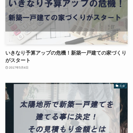
いきなり予算アップの危機！新築一戸建ての家づくり
がスタート
2017年5月4日
お金