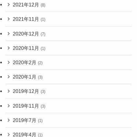
2021年12月
(8)
2021年11月
(1)
2020年12月
(7)
2020年11月
(1)
2020年2月
(2)
2020年1月
(3)
2019年12月
(3)
2019年11月
(3)
2019年7月
(1)
2019年4月
(1)