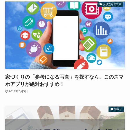
お役立ちアプリ
家づくりの「参考になる写真」を探すなら、このスマ
ホアプリが絶対おすすめ！
2017年5月5日
間取り