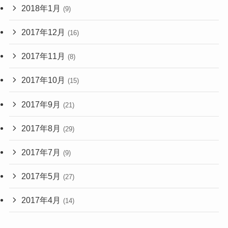
2018年1月
(9)
2017年12月
(16)
2017年11月
(8)
2017年10月
(15)
2017年9月
(21)
2017年8月
(29)
2017年7月
(9)
2017年5月
(27)
2017年4月
(14)