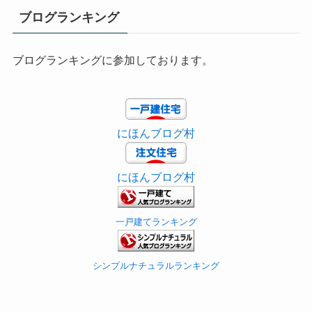
ブログランキング
ブログランキングに参加しております。
にほんブログ村
にほんブログ村
一戸建てランキング
シンプルナチュラルランキング