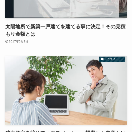
太陽地所で新築一戸建てを建てる事に決定！その見積
もり金額とは
2017年5月3日
ハウスメーカー