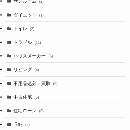
サンルーム
(2)
ダイエット
(1)
トイレ
(2)
トラブル
(11)
ハウスメーカー
(5)
リビング
(4)
不用品処分・買取
(2)
中古住宅
(5)
住宅ローン
(6)
収納
(2)