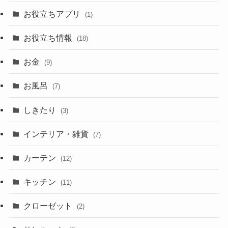
お役立ちアプリ
(1)
お役立ち情報
(18)
お金
(9)
お風呂
(7)
しきたり
(3)
インテリア・雑貨
(7)
カーテン
(12)
キッチン
(11)
クローゼット
(2)