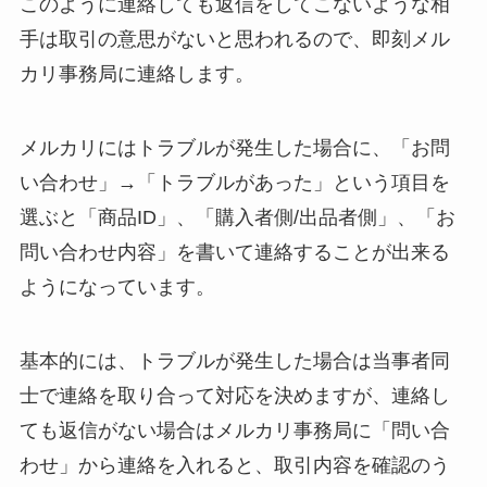
このように連絡しても返信をしてこないような相
手は取引の意思がないと思われるので、即刻メル
カリ事務局に連絡します。
メルカリにはトラブルが発生した場合に、「お問
い合わせ」→「トラブルがあった」という項目を
選ぶと「商品ID」、「購入者側/出品者側」、「お
問い合わせ内容」を書いて連絡することが出来る
ようになっています。
基本的には、トラブルが発生した場合は当事者同
士で連絡を取り合って対応を決めますが、連絡し
ても返信がない場合はメルカリ事務局に「問い合
わせ」から連絡を入れると、取引内容を確認のう