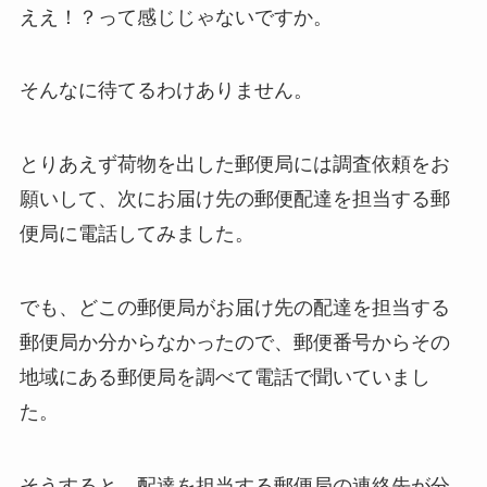
ええ！？って感じじゃないですか。
そんなに待てるわけありません。
とりあえず荷物を出した郵便局には調査依頼をお
願いして、次にお届け先の郵便配達を担当する郵
便局に電話してみました。
でも、どこの郵便局がお届け先の配達を担当する
郵便局か分からなかったので、郵便番号からその
地域にある郵便局を調べて電話で聞いていまし
た。
そうすると、配達を担当する郵便局の連絡先が分