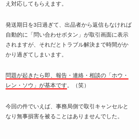
え対応してもらえます。
発送期日を3日過ぎて、出品者から返信もなければ
自動的に「問い合わせボタン」が取引画面に表示
されますが、それだとトラブル解決まで時間がか
かり過ぎてしまいます。
問題が起きたら即、報告・連絡・相談の「ホウ・
レン・ソウ」が基本です
。（笑）
今回の件でいえば、事務局側で取引キャンセルと
なり無事損害を被ることはありませんでした。