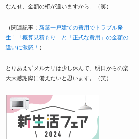
なんせ、金額の桁が違いますから。（笑）
（関連記事：
新築一戸建ての費用でトラブル発
生！「概算見積もり」と「正式な費用」の金額の
違いに激怒！
）
とりあえずメルカリは少し休んで、明日からの
楽
天大感謝際
に備えたいと思います。（笑）