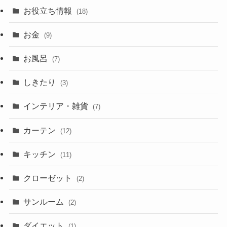
お役立ち情報
(18)
お金
(9)
お風呂
(7)
しきたり
(3)
インテリア・雑貨
(7)
カーテン
(12)
キッチン
(11)
クローゼット
(2)
サンルーム
(2)
ダイエット
(1)