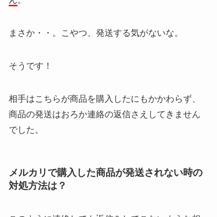
ん
。
まさか・・。こやつ、発送する気がないな。
そうです！
相手はこちらが商品を購入したにもかかわらず、
商品の発送はおろか連絡の返信さえしてきません
でした。
メルカリで購入した商品が発送されない時の
対処方法は？