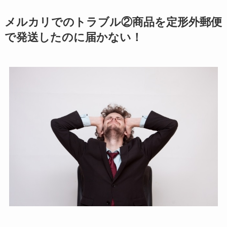
メルカリでのトラブル②商品を定形外郵便
で発送したのに届かない！