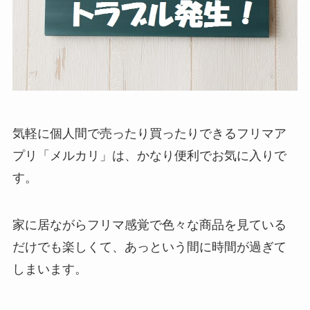
気軽に個人間で売ったり買ったりできるフリマア
プリ「
メルカリ
」は、かなり便利でお気に入りで
す。
家に居ながらフリマ感覚で色々な商品を見ている
だけでも楽しくて、あっという間に時間が過ぎて
しまいます。