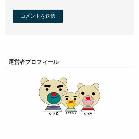
運営者プロフィール