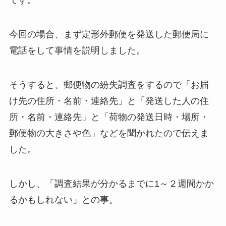
です。
今回の場合、まず定形外郵便を発送した郵便局に
電話をして事情を説明しました。
そうすると、郵便物の紛失調査をするので「お届
け先の住所・名前・連絡先」と「発送した人の住
所・名前・連絡先」と「荷物の発送日時・場所・
郵便物の大きさや色」などを聞かれたので伝えま
した。
しかし、「調査結果が分かるまでに1～２週間かか
るかもしれない」との事。