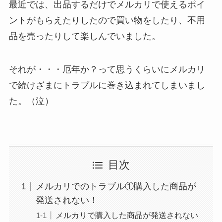
最近では、出品するだけでメルカリで使えるポイ
ントがもらえたりしたので買い物をしたり、不用
品を売ったりして楽しんでいました。
それが・・・厄年か？って思うくらいにメルカリ
で続けざまにトラブルに巻き込まれてしまいまし
た。（泣）
目次
メルカリでのトラブル①購入した商品が
発送されない！
メルカリで購入した商品が発送されない