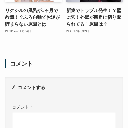
リクシルの風呂が1ヶ月で
新築でトラブル発生！？壁
故障！？ふろ自動でお湯が
に穴！外壁が四角に切り取
貯まらない原因とは
られてる！原因は？
2017年10月24日
2017年8月26日
コメント
コメントする
コメント
*