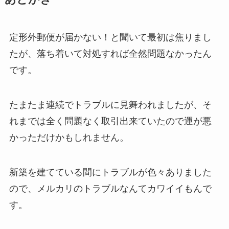
定形外郵便が届かない！と聞いて最初は焦りまし
たが、落ち着いて対処すれば全然問題なかったん
です。
たまたま連続でトラブルに見舞われましたが、そ
れまでは全く問題なく取引出来ていたので運が悪
かっただけかもしれません。
新築を建てている間にトラブルが色々ありました
ので、メルカリのトラブルなんてカワイイもんで
す。