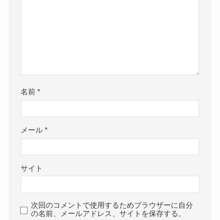
名前
*
メール
*
サイト
次回のコメントで使用するためブラウザーに自分
の名前、メールアドレス、サイトを保存する。