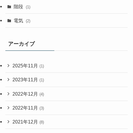
階段
(1)
電気
(2)
アーカイブ
2025年11月
(1)
2023年11月
(1)
2022年12月
(4)
2022年11月
(3)
2021年12月
(8)