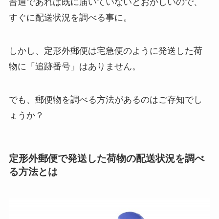
普通であれば既に届いていないとおかしいので、
すぐに配送状況を調べる事に。
しかし、定形外郵便は宅急便のように発送した荷
物に「追跡番号」はありません。
でも、郵便物を調べる方法があるのはご存知でし
ょうか？
定形外郵便で発送した荷物の配送状況を調べ
る方法とは