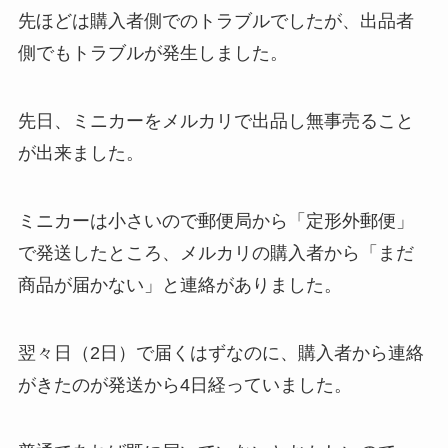
先ほどは購入者側でのトラブルでしたが、出品者
側でもトラブルが発生しました。
先日、ミニカーをメルカリで出品し無事売ること
が出来ました。
ミニカーは小さいので郵便局から「定形外郵便」
で発送したところ、メルカリの購入者から「まだ
商品が届かない」と連絡がありました。
翌々日（2日）で届くはずなのに、購入者から連絡
がきたのが発送から4日経っていました。