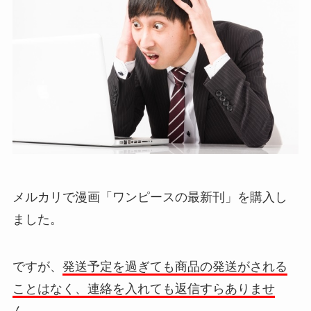
メルカリで漫画「ワンピースの最新刊」を購入し
ました。
ですが、
発送予定を過ぎても商品の発送がされる
ことはなく、連絡を入れても返信すらありませ