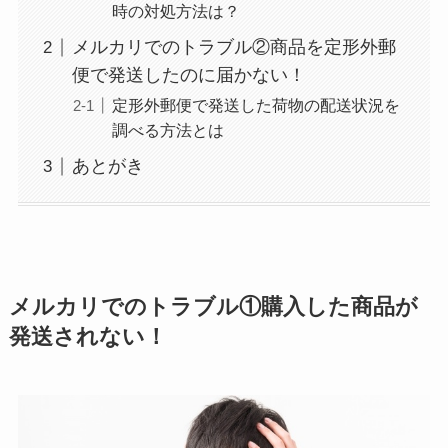
時の対処方法は？
メルカリでのトラブル②商品を定形外郵
便で発送したのに届かない！
定形外郵便で発送した荷物の配送状況を
調べる方法とは
あとがき
メルカリでのトラブル①購入した商品が
発送されない！