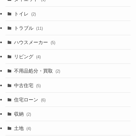
トイレ
(2)
トラブル
(11)
ハウスメーカー
(5)
リビング
(4)
不用品処分・買取
(2)
中古住宅
(5)
住宅ローン
(6)
収納
(2)
土地
(4)