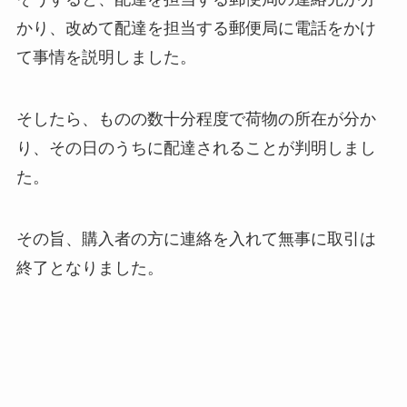
かり、改めて配達を担当する郵便局に電話をかけ
て事情を説明しました。
そしたら、ものの数十分程度で荷物の所在が分か
り、その日のうちに配達されることが判明しまし
た。
その旨、購入者の方に連絡を入れて無事に取引は
終了となりました。