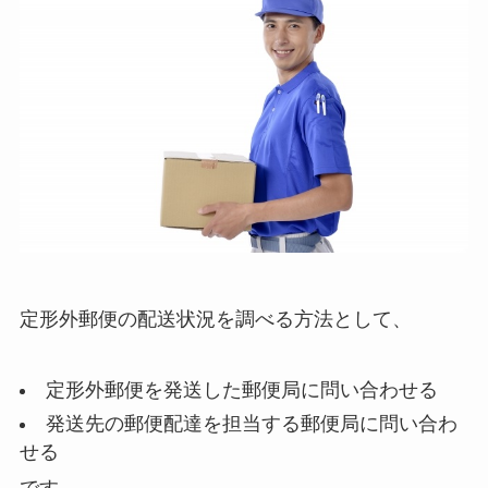
定形外郵便の配送状況を調べる方法として、
定形外郵便を発送した郵便局に問い合わせる
発送先の郵便配達を担当する郵便局に問い合わ
せる