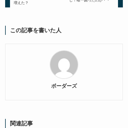
し！唯一困ったのが・・
増えた？
この記事を書いた人
ボーダーズ
関連記事