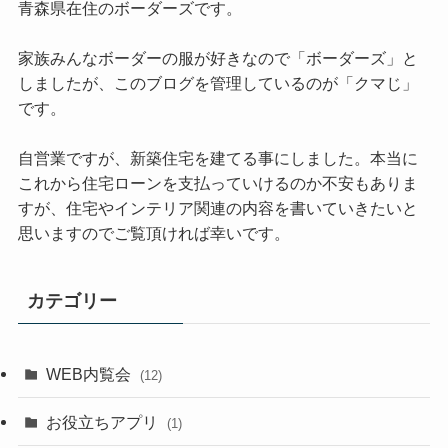
青森県在住のボーダーズです。
家族みんなボーダーの服が好きなので「ボーダーズ」と
しましたが、このブログを管理しているのが「クマじ」
です。
自営業ですが、新築住宅を建てる事にしました。本当に
これから住宅ローンを支払っていけるのか不安もありま
すが、住宅やインテリア関連の内容を書いていきたいと
思いますのでご覧頂ければ幸いです。
カテゴリー
WEB内覧会
(12)
お役立ちアプリ
(1)