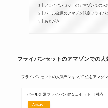
フライパンセットのアマゾンでの人
パール金属のアマゾン限定フライパ
あとがき
フライパンセットのアマゾンでの人
フライパンセットの人気ランキング1位をアマゾ
パール金属 フライパン 鍋 5点 セット IH対応
Amazon