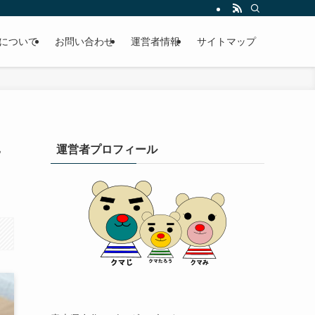
について
お問い合わせ
運営者情報
サイトマップ
に
運営者プロフィール