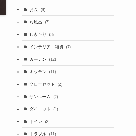
お金
(9)
お風呂
(7)
しきたり
(3)
インテリア・雑貨
(7)
カーテン
(12)
キッチン
(11)
クローゼット
(2)
サンルーム
(2)
ダイエット
(1)
トイレ
(2)
トラブル
(11)