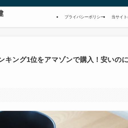
建
プライバシーポリシー
当サイト
ンキング1位をアマゾンで購入！安いの