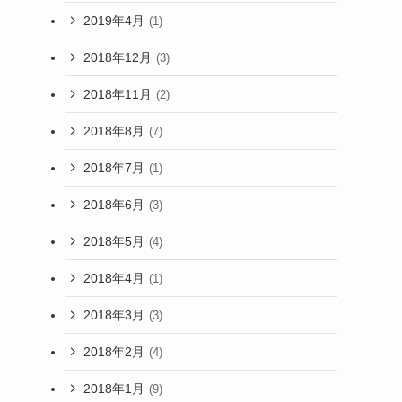
2019年4月
(1)
2018年12月
(3)
2018年11月
(2)
2018年8月
(7)
2018年7月
(1)
2018年6月
(3)
2018年5月
(4)
2018年4月
(1)
2018年3月
(3)
2018年2月
(4)
2018年1月
(9)