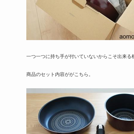
一つ一つに持ち手が付いていないからこそ出来る
商品のセット内容ががこちら。