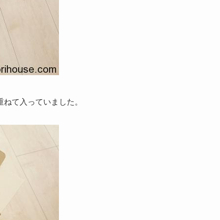
重ねて入っていました。