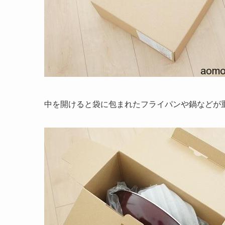
中を開けると袋に包まれたフライパンや鍋などが