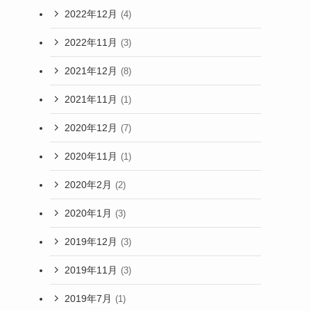
2022年12月
(4)
2022年11月
(3)
2021年12月
(8)
2021年11月
(1)
2020年12月
(7)
2020年11月
(1)
2020年2月
(2)
2020年1月
(3)
2019年12月
(3)
2019年11月
(3)
2019年7月
(1)