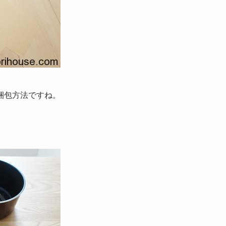
梱包方法ですね。