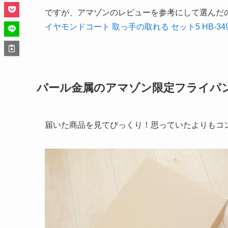
ですが、アマゾンのレビューを参考にして選んだ
イヤモンドコート 取っ手の取れる セット5 HB-34
パール金属のアマゾン限定フライパ
届いた商品を見てびっくり！思っていたよりもコ