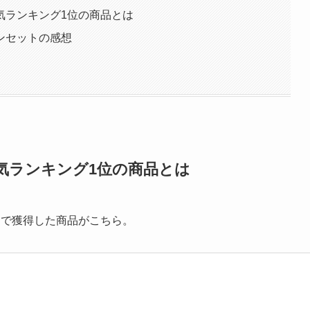
気ランキング1位の商品とは
ンセットの感想
気ランキング1位の商品とは
ンで獲得した商品がこちら。